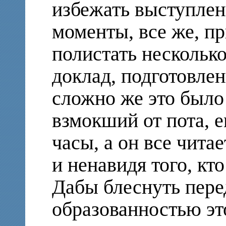
избежать выступлен
моменты, все же, пр
полистать несколько
доклад, подготовле
сложно же это было!
взмокший от пота, е
часы, а он все читае
и ненавидя того, кто
Дабы блеснуть пере
образованностью эт