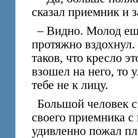
сказал приемник и 
– Видно. Молод еще
протяжно вздохнул. 
таков, что кресло эт
взошел на него, то 
тебе не к лицу.
Большой человек с
своего приемника с 
удивленно пожал пл