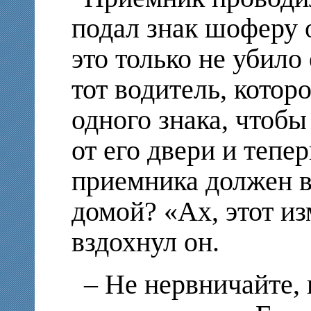
подал знак шоферу 
это только не убило
тот водитель, котор
одного знака, чтобы
от его двери и тепер
приемника должен в
домой? «Ах, этот 
вздохнул он.
– Не нервничайте, 