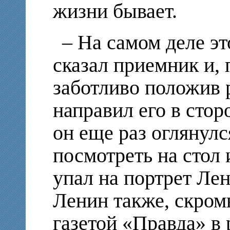
жизни бывает.
– На самом деле эт
сказал приемник и, 
заботливо положив р
направил его в стор
он еще раз оглянулс
посмотреть на стол 
упал на портрет Лен
Ленин также, скромн
газетой «Правда» в 