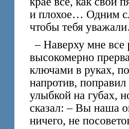
крае все, как свои п
и плохое… Одним сл
чтобы тебя уважал
– Наверху мне все 
высокомерно прерва
ключами в руках, по
напротив, поправил 
улыбкой на губах, но
сказал: – Вы наша 
ничего, не посовето