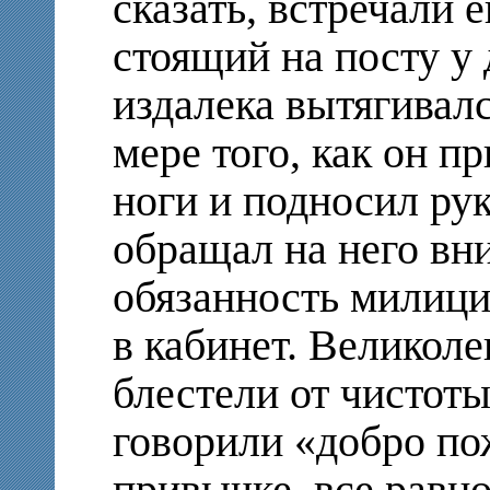
сказать, встречали
стоящий на посту у 
издалека вытягивалс
мере того, как он п
ноги и подносил рук
обращал на него вни
обязанность милици
в кабинет. Великоле
блестели от чистоты
говорили «добро пож