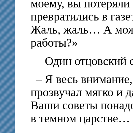
моему, вы потеряли
превратились в газе
Жаль, жаль… А може
работы?»
– Один отцовский
– Я весь внимание,
прозвучал мягко и 
Ваши советы понадо
в темном царстве…