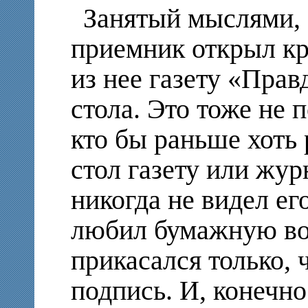
Занятый мыслями, 
приемник открыл к
из нее газету «Прав
стола. Это тоже не 
кто бы раньше хоть 
стол газету или жур
никогда не видел его
любил бумажную во
прикасался только,
подпись. И, конечно