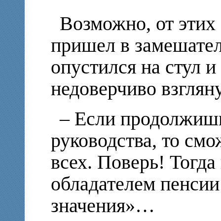
Возможно, от этих
пришел в замешател
опустился на стул и
недоверчиво взгляну
– Если продолжишь
руководства, то см
всех. Поверь! Тогда
обладателем пенси
значения»…