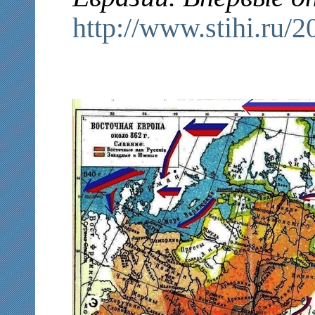
http://www.stihi.ru/