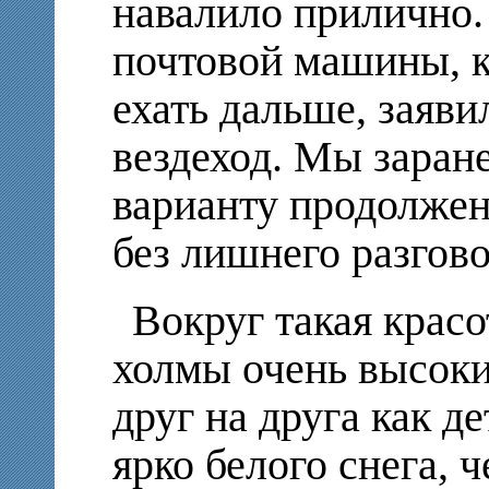
навалило прилично.
почтовой машины, к
ехать дальше, заявил
вездеход. Мы заран
варианту продолжен
без лишнего разгово
Вокруг такая красот
холмы очень высок
друг на друга как д
ярко белого снега, 