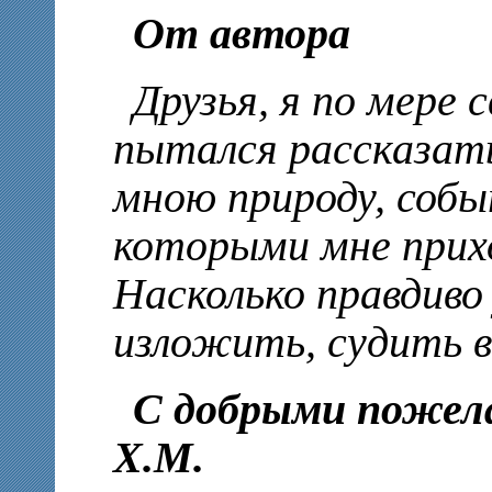
От автора
Друзья, я по мере 
пытался рассказат
мною природу, собы
которыми мне прих
Насколько правдиво
изложить, судить в
С добрыми пожел
Х.М.