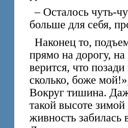
– Осталось чуть-чут
больше для себя, пр
Наконец то, подъе
прямо на дорогу, на
верится, что позади
сколько, боже мой!»
Вокруг тишина. Даж
такой высоте зимой
живность забилась в