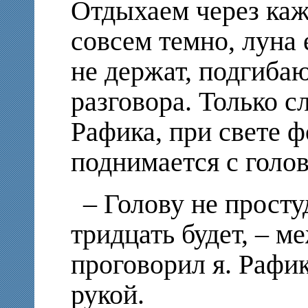
Отдыхаем через каж
совсем темно, луна
не держат, подгибаю
разговора. Только 
Рафика, при свете ф
поднимается с голо
– Голову не просту
тридцать будет, – 
проговорил я. Рафик
рукой.