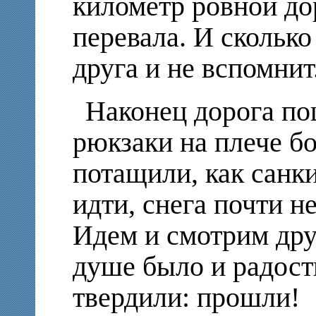
километр ровной до
перевала. И скольк
друга и не вспомнит
Наконец дорога по
рюкзаки на плече бо
потащили, как санки
идти, снега почти н
Идем и смотрим друг
душе было и радост
твердили: прошли!