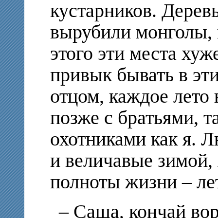
кустарников. Деревь
вырубили монголы, в
этого эти места хуже
привык бывать в эти
отцом, каждое лето 
позже с братьями, 
охотниками как я. 
и величавые зимой, 
полноты жизни – ле
– Саша, кончай вор