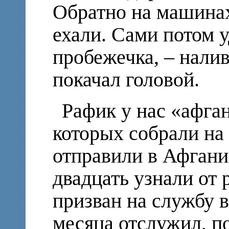
Обратно на машинах
ехали. Сами потом у
пробежечка, – налив
покачал головой.
Рафик у нас «афган
которых собрали на 
отправили в Афганис
двадцать узнали от 
призван на службу в
месяца отслужил, п