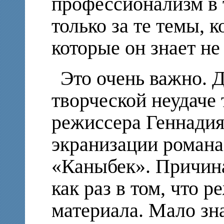
профессионализм в т
только за те темы, 
которые он знает не
Это очень важно. 
творческой неудаче
режиссера Геннадия 
экранизации роман
«Каныбек». Причина 
как раз в том, что 
материала. Мало зн