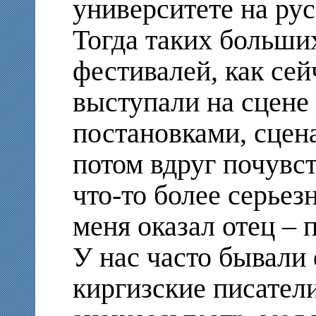
университете на ру
Тогда таких больши
фестивалей, как се
выступали на сцене
постановками, сцен
потом вдруг почувст
что-то более серьез
меня оказал отец – 
У нас часто бывали 
киргизские писател