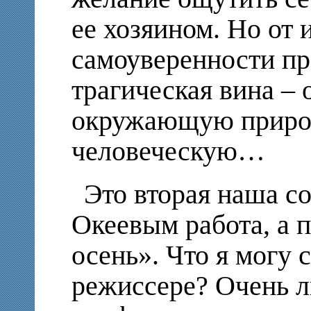
ее хозяином. Но от
самоуверенности пр
трагическая вина – 
окружающую природ
человеческую…
Это вторая наша с
Океевым работа, а 
осень». Что я могу с
режиссере? Очень л