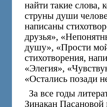
найти такие слова, 
струны души челове
написаны стихотвор
друзья», «Непонятн
душу», «Прости мой
стихотворения, напи
«Элегия», «Чувству
«Остались позади н
За все годы литера
Зинакан Пасановой 