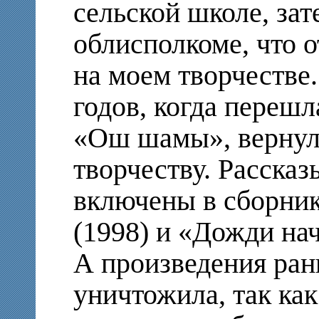
сельской школе, зат
облисполкоме, что 
на моем творчестве.
годов, когда перешл
«Ош шамы», вернул
творчеству. Рассказ
включены в сборни
(1998) и «Дожди нач
А произведения ран
уничтожила, так как