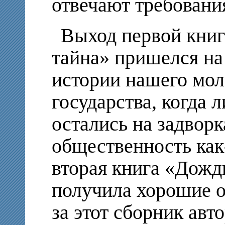
отвечают требовани
Выход первой книг
тайна» пришелся на
истории нашего мол
государства, когда 
остались на задворк
общественность как-
вторая книга «Дожд
получила хорошие о
за этот сборник ав