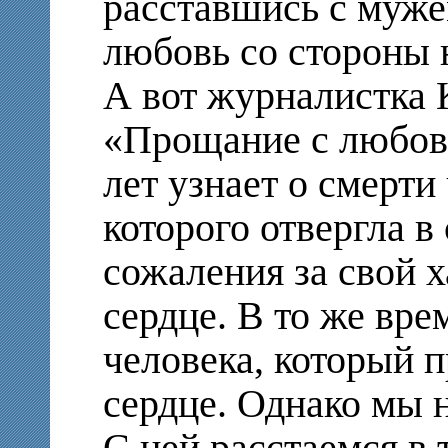
расставшись с муже
любовь со стороны 
А вот журналистка 
«Прощание с любов
лет узнает о смерти
которого отвергла в
сожаления за свой 
сердце. В то же вре
человека, который п
сердце. Однако мы н