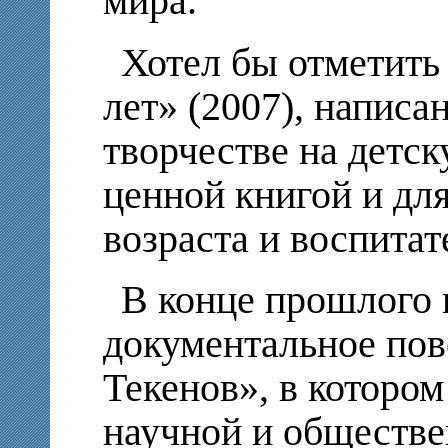
мира.
Хотел бы отметить 
лет» (2007), написа
творчестве на детск
ценной книгой и дл
возраста и воспитат
В конце прошлого 
документальное по
Текенов», в котором
научной и обществе