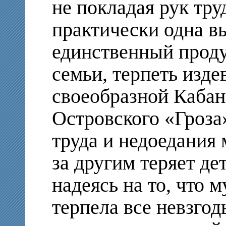
не покладая рук тру
практически одна в
единственный прод
семьи, терпеть изде
своеобразной Кабан
Островского «Гроза
труда и недоедания
за другим теряет де
надеясь на то, что 
терпела все невзгод