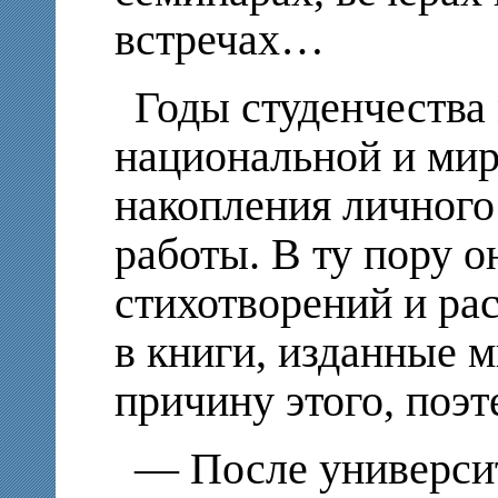
встречах…
Годы студенчества
национальной и мир
накопления личного
работы. В ту пору 
стихотворений и рас
в книги, изданные 
причину этого, поэт
— После университ