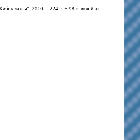
бек жолы”, 2010. – 224 с. + 98 с. вклейки.