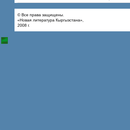
© Все права защищены.
«Новая литература Кыргызстана»,
2008 г.