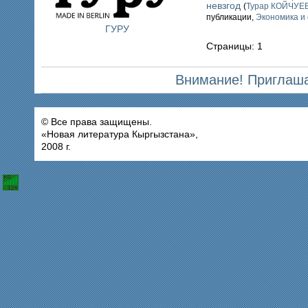
невзгод
(
Турар КОЙЧУЕ
публикации,
Экономика и
ГУРУ
Страницы: 1
Внимание! Приглаша
© Все права защищены.
«Новая литература Кыргызстана»,
2008 г.