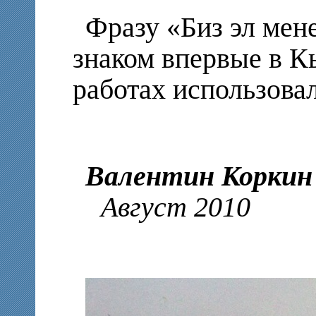
Фразу «Биз эл мен
знаком впервые в К
работах использова
Валентин Коркин
Август 2010