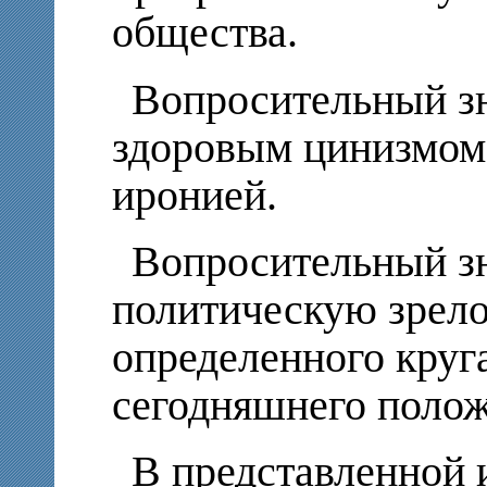
общества.
Вопросительный зн
здоровым цинизмом
иронией.
Вопросительный з
политическую зрело
определенного круг
сегодняшнего полож
В представленной 