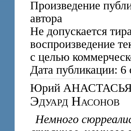
Произведение публи
автора
Не допускается тир
воспроизведение те
с целью коммерческ
Дата публикации: 6 
Юрий АНАСТАСЬ
Эдуард Насонов
Немного сюрреали