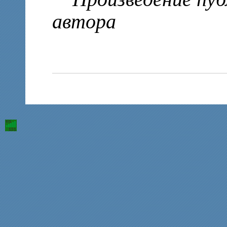
автора