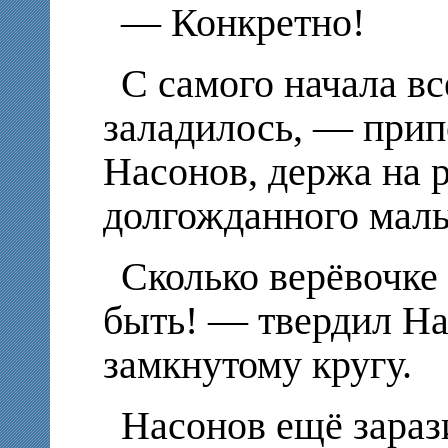
— Конкретно!
С самого начала вс
заладилось, — при
Насонов, держа на 
долгожданного маль
Сколько верёвочке 
быть! — твердил На
замкнутому кругу.
Насонов ещё зараз