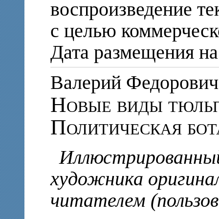
воспроизведение те
с целью коммерческ
Дата размещения на 
Валерий Федорови
Новые виды тюль
Политическая бот
Иллюстрированный
художника оригинал
читателем (пользо