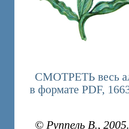
СМОТРЕТЬ весь ал
в формате PDF, 166
© Руппель В., 200