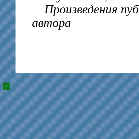
Произведения публ
автора