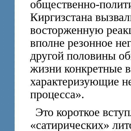
общественно-полит
Киргизстана вызвал
восторженную реак
вполне резонное не
другой половины об
жизни конкретные в
характеризующие не
процесса».
Это короткое вступ
«сатирических» лит