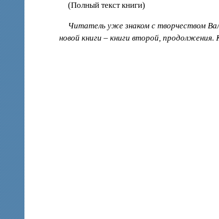
(Полный текст книги)
Читатель уже знаком с творчеством Вал
новой книги – книги второй, продолжения.