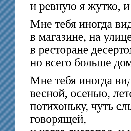
и ревную я жутко, и
Мне тебя иногда вид
в магазине, на улиц
в ресторане десерт
но всего больше дом
Мне тебя иногда вид
весной, осенью, лет
потихоньку, чуть с
говорящей,