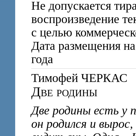
Не допускается тир
воспроизведение те
с целью коммерческ
Дата размещения на 
года
Тимофей ЧЕРКАС
Две родины
Две родины есть у п
он родился и вырос,