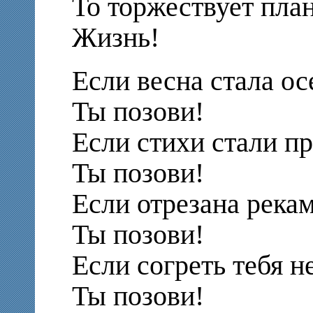
То торжествует план
Жизнь!
Если весна стала о
Ты позови!
Если стихи стали п
Ты позови!
Если отрезана рекам
Ты позови!
Если согреть тебя не
Ты позови!