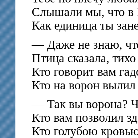
Слышали мы, что в
Как единица ты зан
— Даже не знаю, что
Птица сказала, тихо 
Кто говорит вам гад
Кто на ворон вылил 
— Так вы ворона? Ч
Кто вам позволил зд
Кто голубою кровью