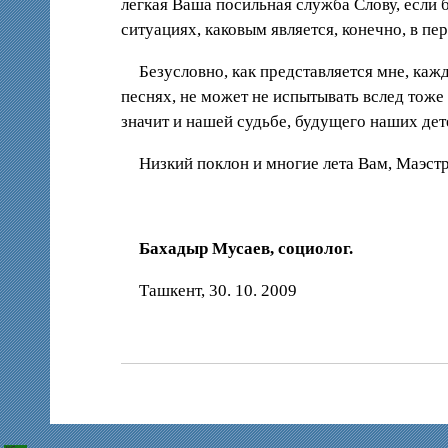
легкая Ваша посильная служба Слову, если 
ситуациях, каковым является, конечно, в п
Безусловно, как представляется мне, каж
песнях, не может не испытывать вслед тоже 
значит и нашей судьбе, будущего наших дет
Низкий поклон и многие лета Вам, Маэст
Бахадыр Мусаев, социолог.
Ташкент, 30. 10. 2009