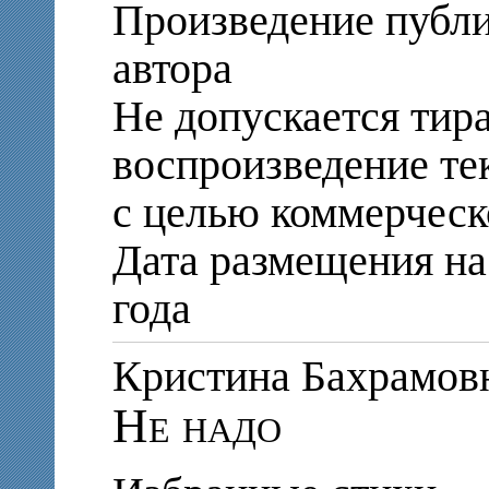
Произведение публи
автора
Не допускается тир
воспроизведение те
с целью коммерческ
Дата размещения на 
года
Кристина Бахрам
Не надо