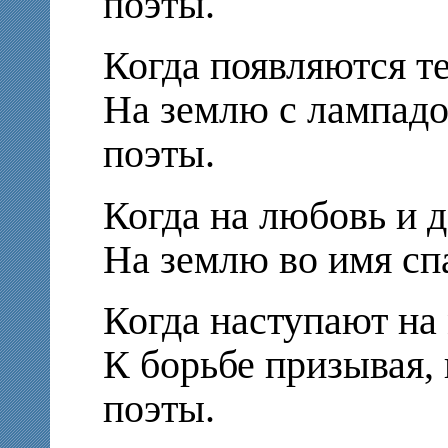
поэты.
Когда появляются те
На землю с лампадо
поэты.
Когда на любовь и д
На землю во имя сп
Когда наступают на
К борьбе призывая,
поэты.