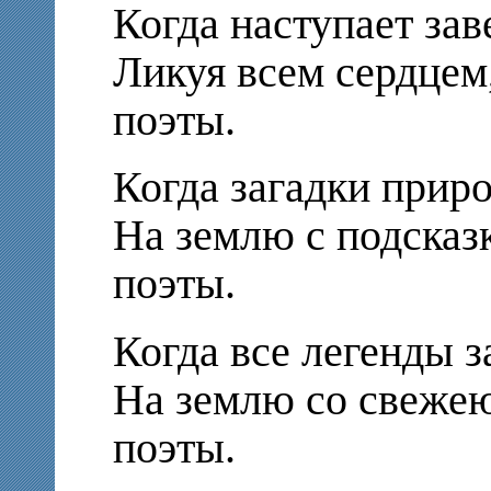
Когда наступает зав
Ликуя всем сердцем
поэты.
Когда загадки приро
На землю с подсказ
поэты.
Когда все легенды 
На землю со свеже
поэты.