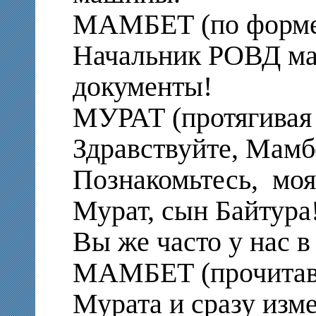
МАМБЕТ (по форме 
Начальник РОВД ма
документы!
МУРАТ (протягивая
Здравствуйте, Мамб
Познакомьтесь, моя
Мурат, сын Байтура
Вы же часто у нас в
МАМБЕТ (прочитав
Мурата и сразу изм