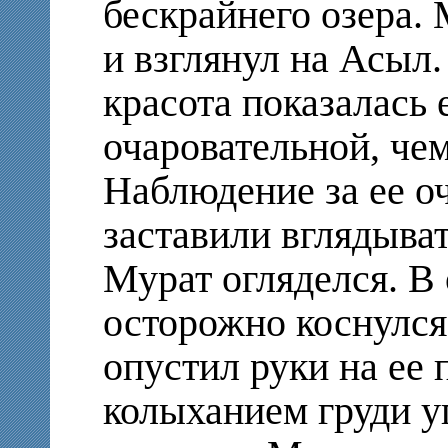
бескрайнего озера.
и взглянул на Асыл.
красота показалась 
очаровательной, чем
Наблюдение за ее о
заставили вглядыват
Мурат огляделся. В
осторожно коснулся
опустил руки на ее 
колыханием груди у