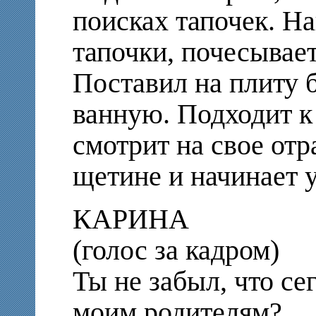
поисках тапочек. Н
тапочки, почесывает
Поставил на плиту 
ванную. Подходит к
смотрит на свое от
щетине и начинает 
КАРИНА
(голос за кадром)
Ты не забыл, что сег
моим родителям?