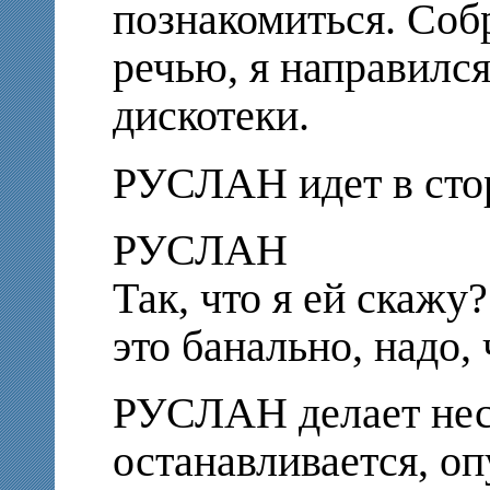
познакомиться. Соб
речью, я направился
дискотеки.
РУСЛАН идет в ст
РУСЛАН
Так, что я ей скажу
это банально, надо, 
РУСЛАН делает нес
останавливается, оп