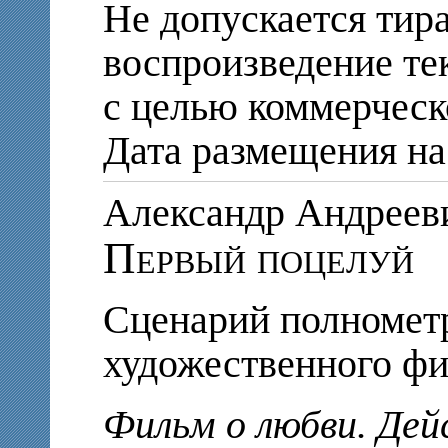
Не допускается тир
воспроизведение те
с целью коммерческ
Дата размещения на 
Александр Андре
Первый поцелуй
Сценарий полномет
художественного ф
Фильм о любви. Дей