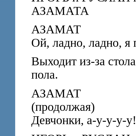
АЗАМАТА
АЗАМАТ
Ой, ладно, ладно, 
Выходит из-за стола
пола.
АЗАМАТ
(продолжая)
Девчонки, а-у-у-у-у!