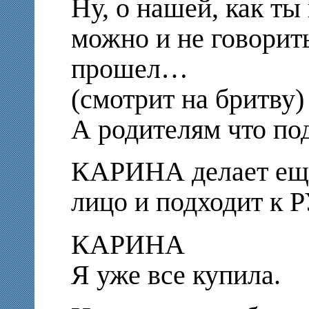
Ну, о нашей, как т
можно и не говорить
прошел…
(смотрит на бритву)
А родителям что по
КАРИНА делает еще
лицо и подходит к
КАРИНА
Я уже все купила.