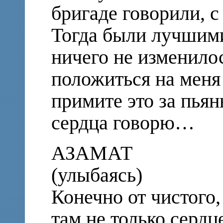
бригаде говорили, с
Тогда были лучшими
ничего не изменило
положиться на меня
примите это за пьян
сердца говорю…
АЗАМАТ
(улыбаясь)
Конечно от чистого,
там не только сердц