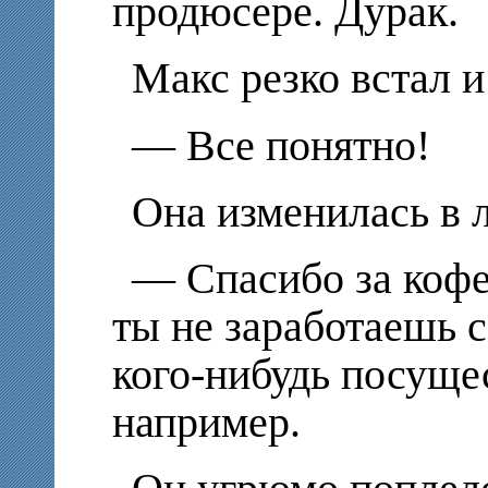
продюсере. Дурак.
Макс резко встал и
— Все понятно!
Она изменилась в 
— Спасибо за кофе,
ты не заработаешь 
кого-нибудь посуще
например.