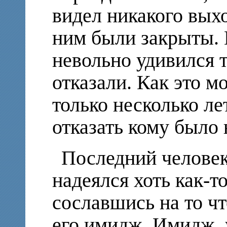
видел никакого выхо
ним были закрыты. 
невольно удивился т
отказали. Как это м
только несколько ле
отказать кому было
Последний человек,
надеялся хоть как-то
сославшись на то чт
его имидж. Имидж, 