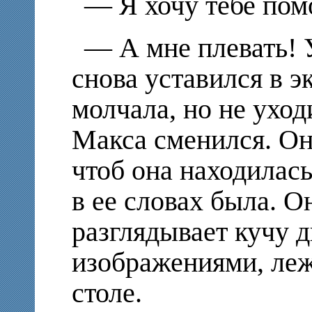
— Я хочу тебе пом
— А мне плевать! 
снова уставился в э
молчала, но не уход
Макса сменился. Он
чтоб она находилась
в ее словах была. О
разглядывает кучу д
изображениями, ле
столе.