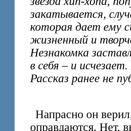
звезда хип-хопа, п
закатывается, случ
которая дает ему с
жизненный и творч
Незнакомка заставл
в себя – и исчезает
Рассказ ранее не пу
Напрасно он верил
оправдаются. Нет, в