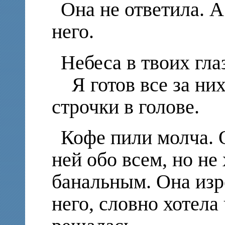
Она не ответила. А
него.
Небеса в твоих гла
Я готов все за ни
строчки в голове.
Кофе пили молча. 
ней обо всем, но не 
банальным. Она изр
него, словно хотела 