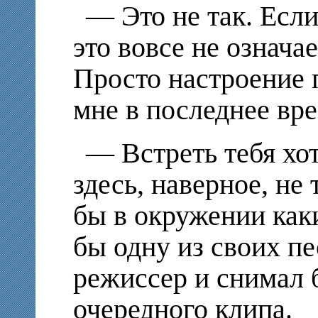
— Это не так. Если
это вовсе не означае
Просто настроение п
мне в последнее вре
— Встреть тебя хот
здесь, наверное, не
бы в окружении каки
бы одну из своих пе
режиссер и снимал б
очередного клипа.