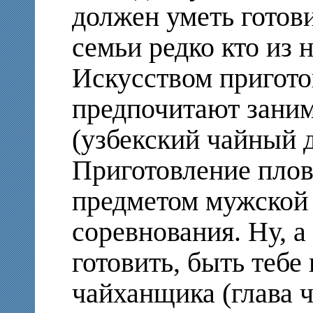
должен уметь готови
семьи редко кто из н
Искусством пригото
предпочитают заним
(узбекский чайный 
Приготовление плова
предметом мужской 
соревнования. Ну, а
готовить, быть тебе
чайханщика (глава ч