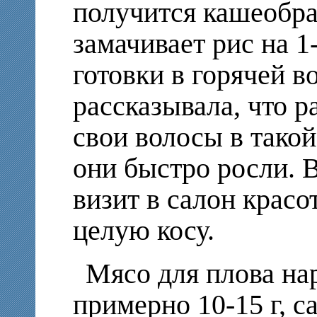
получится кашеобр
замачивает рис на 1
готовки в горячей в
рассказывала, что 
свои волосы в такой 
они быстро росли. 
визит в салон крас
целую косу.
Мясо для плова на
примерно 10-15 г, 