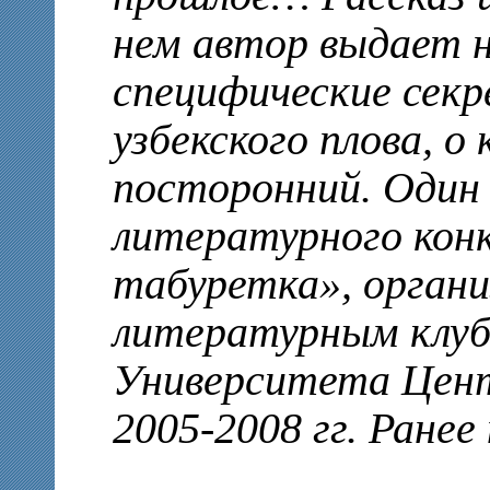
нем автор выдает 
специфические сек
узбекского плова, о
посторонний. Один 
литературного кон
табуретка», органи
литературным клуб
Университета Цент
2005-2008 гг. Ранее