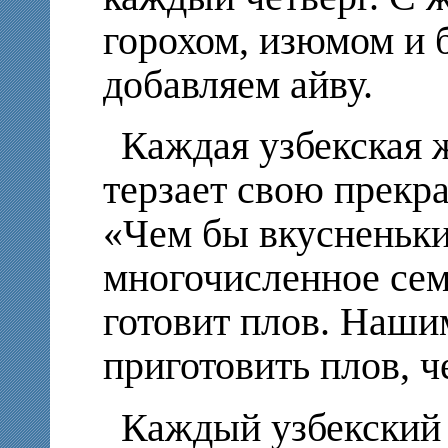
горохом, изюмом и 
добавляем айву.
Каждая узбекская 
терзает свою прекр
«Чем бы вкусненьки
многочисленное сем
готовит плов. Наши
приготовить плов, ч
Каждый узбекский