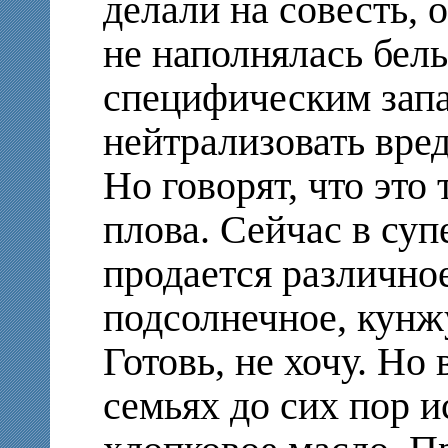
делали на совесть, 
не наполнялась бел
специфическим запа
нейтрализовать вре
Но говорят, что это
плова. Сейчас в суп
продается различное
подсолнечное, кунж
Готовь, не хочу. Но
семьях до сих пор и