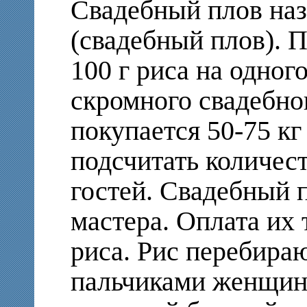
Свадебный плов наз
(свадебный плов). П
100 г риса на одног
скромного свадебно
покупается 50-75 к
подсчитать количес
гостей. Свадебный 
мастера. Оплата их 
риса. Рис перебира
пальчиками женщин