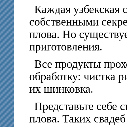
Каждая узбекская 
собственными секре
плова. Но существу
приготовления.
Все продукты прох
обработку: чистка р
их шинковка.
Представьте себе с
плова. Таких свадеб 