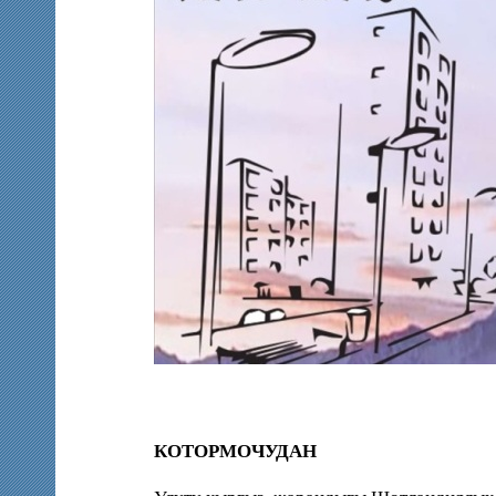
КОТОРМОЧУДАН