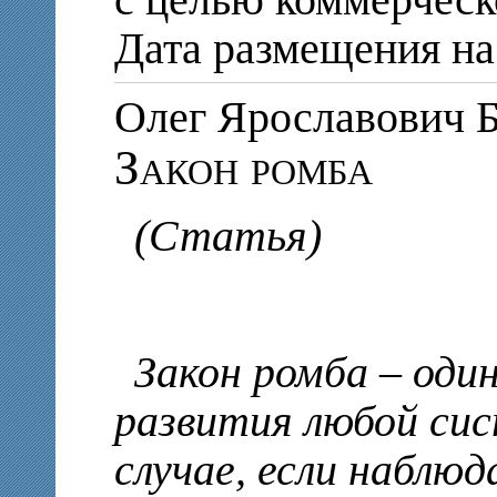
Дата размещения на 
Олег Ярославови
Закон ромба
(Статья)
Закон ромба – один
развития любой сис
случае, если наблюд