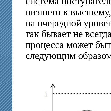
система поступатель
низшего к высшему
на очередной урове
так бывает не всегд
процесса может быт
следующим образом