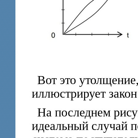
Вот это утолщение,
иллюстрирует закон
На последнем рису
идеальный случай п