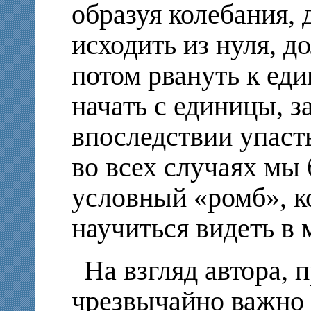
образуя колебания,
исходить из нуля, до
потом рвануть к еди
начать с единицы, з
впоследствии упасть 
во всех случаях мы
условный «ромб», 
научиться видеть в
На взгляд автора, 
чрезвычайно важно 