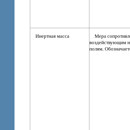
Инертная масса
Мера сопротивл
воздействующим н
полям. Обозначает