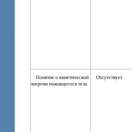
Понятие о кинетической
Отсутствует
энергии покоящегося тела