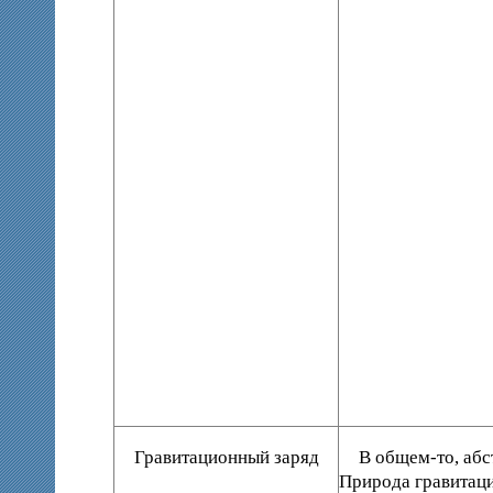
Гравитационный заряд
В общем-то, абс
Природа гравитаци