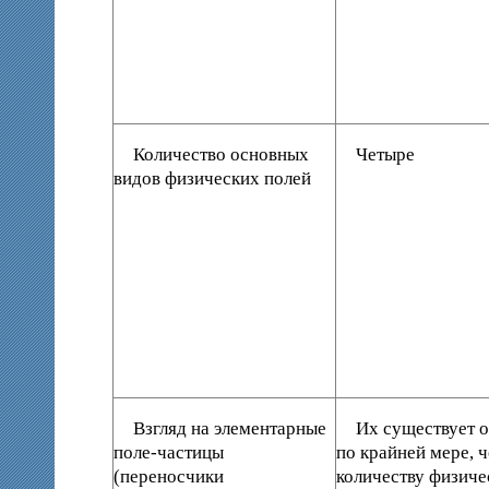
Количество основных
Четыре
видов физических полей
Взгляд на элементарные
Их существует о
поле-частицы
по крайней мере, ч
(переносчики
количеству физиче