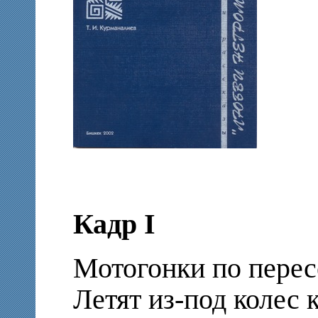
Кадр I
Мотогонки по перес
Летят из-под колес 