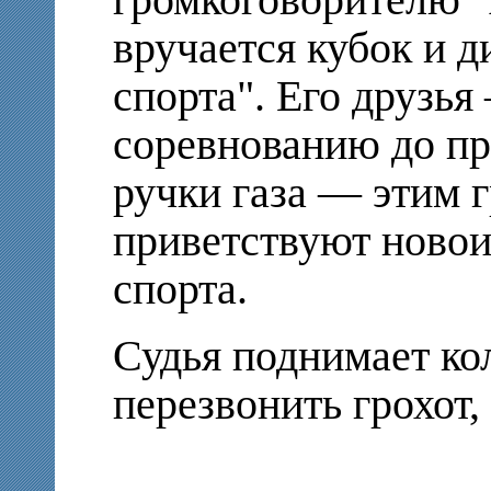
громкоговорителю 
вручается кубок и 
спорта". Его друзь
соревнованию до пр
ручки газа — этим 
приветствуют новои
спорта.
Судья поднимает ко
перезвонить грохот,