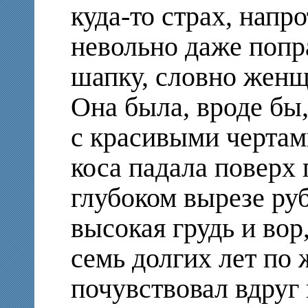
куда-то страх, напр
невольно даже поп
шапку, словно женщ
Она была, вроде бы,
с красивыми чертам
коса падала поверх 
глубоком вырезе ру
высокая грудь и вор
семь долгих лет по 
почувствовал вдруг