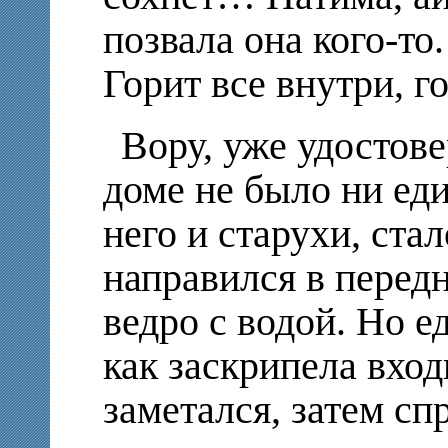
позвала она кого-то
Горит все внутри, 
Вору, уже удостов
доме не было ни ед
него и старухи, ста
направился в перед
ведро с водой. Но е
как заскрипела вход
заметался, затем сп