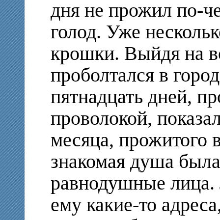
дня не прожил по-
голод. Уже нескольк
крошки. Выйдя на в
проболтался в город
пятнадцать дней, п
проволокой, показал
месяца, прожитого в
знакомая душа была
равнодушные лица.
ему какие-то адреса