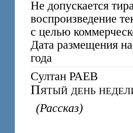
Не допускается тир
воспроизведение те
с целью коммерческ
Дата размещения на 
года
Султан РАЕВ
Пятый день недел
(Рассказ)