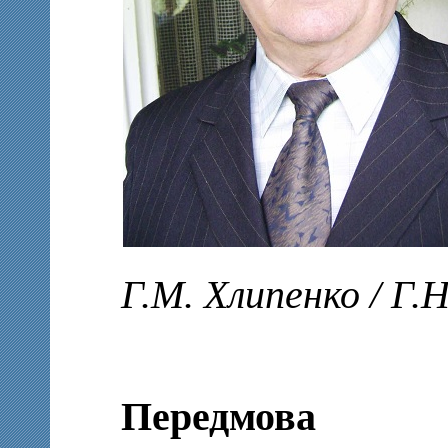
Г.М. Хлипенко / Г.
Передмова