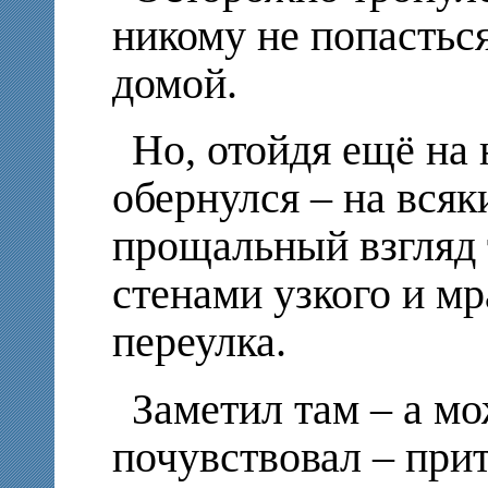
никому не попасться
домой.
Но, отойдя ещё на 
обернулся – на всяк
прощальный взгляд 
стенами узкого и м
переулка.
Заметил там – а мо
почувствовал – при