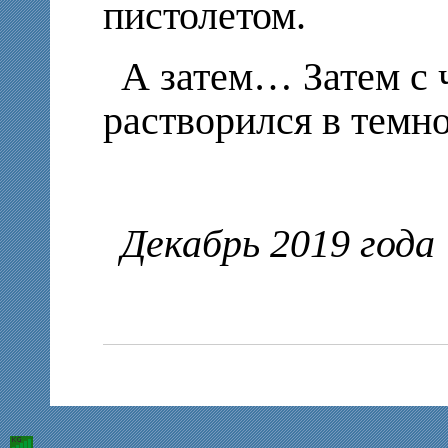
пистолетом.
А затем… Затем с 
растворился в темно
Декабрь 2019 года