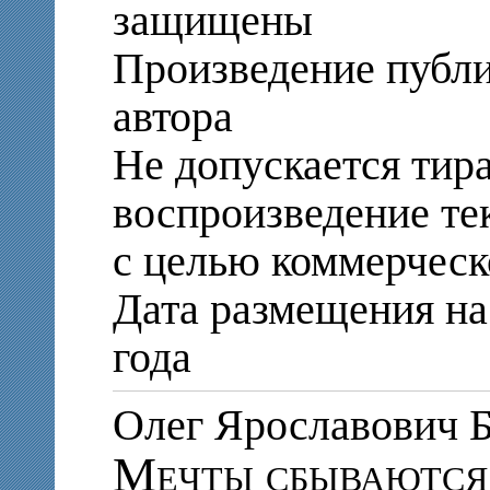
защищены
Произведение публи
автора
Не допускается тир
воспроизведение те
с целью коммерческ
Дата размещения на 
года
Олег Ярославови
Мечты сбываются