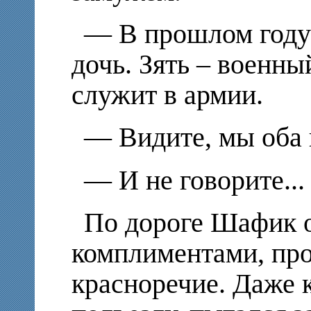
— В прошлом году 
дочь. Зять – военный
служит в армии.
— Видите, мы оба 
— И не говорите...
По дороге Шафик 
комплиментами, про
красноречие. Даже 