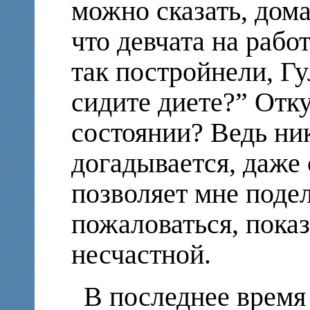
можно сказать, дома
что девчата на рабо
так постройнели, Гу
сидите диете?” Отку
состоянии? Ведь ни
догадывается, даже 
позволяет мне подел
пожаловаться, показ
несчастной.
В последнее время