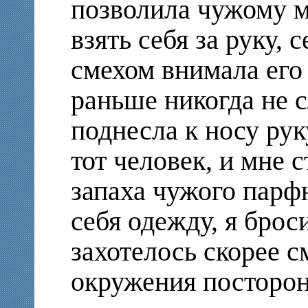
позволила чужому 
взять себя за руку, 
смехом внимала его
раньше никогда не 
поднесла к носу рук
тот человек, и мне 
запаха чужого парф
себя одежду, я брос
захотелось скорее см
окружения посторо