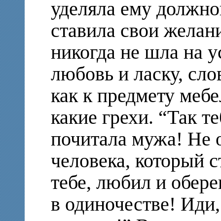
уделяла ему должно
ставила свои желан
никогда не шла на у
любовь и ласку, сло
как к предмету мебе
какие грехи. “Так те
почитала мужа! Не 
человека, который с
тебе, любил и обере
в одиночестве! Иди,