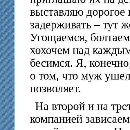
выставляю дорогое 
задерживать – тут ж
Угощаемся, болтаем
хохочем над каждым
бесимся. Я, конечно
о том, что муж ушел
позволяет.
На второй и на тре
компанией зависаем 