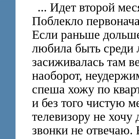
... Идет второй ме
Поблекло первонача
Если раньше дольше
любила быть среди 
засиживалась там ве
наоборот, неудержи
спеша хожу по квар
и без того чистую м
телевизору не хочу 
звонки не отвечаю. 