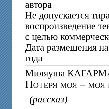
автора
Не допускается тир
воспроизведение те
с целью коммерческ
Дата размещения на 
года
Миляуша КАГАР
Потеря моя – моя
(рассказ)