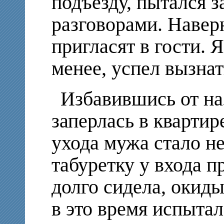
подъезду, пытался 
разговорами. Наверн
пригласят в гости. 
менее, успел вызнат
Избавившись от н
заперлась в квартир
ухода мужа стало не
табуретку у входа п
долго сидела, окиды
в это время испытал