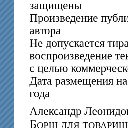
защищены
Произведение публи
автора
Не допускается тир
воспроизведение те
с целью коммерческ
Дата размещения на 
года
Александр Леонид
Борщ для товари