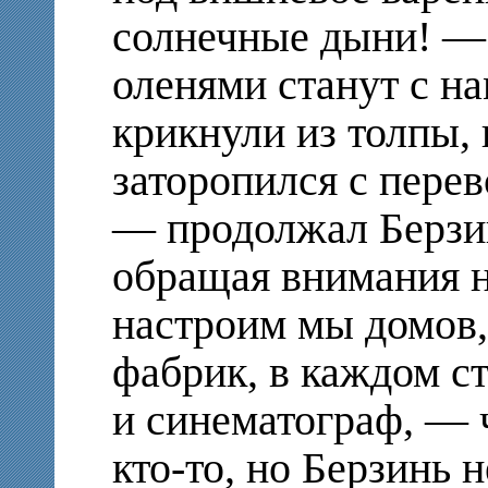
солнечные дыни! — а
оленями станут с н
крикнули из толпы, 
заторопился с пере
— продолжал Берзи
обращая внимания 
настроим мы домов,
фабрик, в каждом ст
и синематограф, — 
кто-то, но Берзинь 