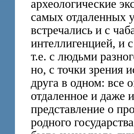
археологические эк
самых отдаленных у
встречались и с чаб
интеллигенцией, и с
т.е. с людьми разно
но, с точки зрения 
друга в одном: все
отдаленное и даже 
представление о пр
родного государств