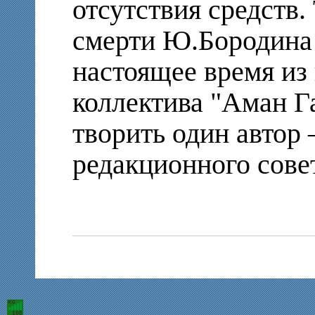
отсутствия средств.
смерти Ю.Бородина
настоящее время из 
коллектива "Аман Г
творить один автор
редакционного сове