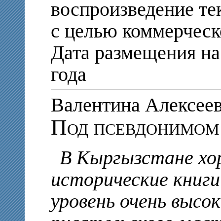
воспроизведение те
с целью коммерческ
Дата размещения на 
года
Валентина Алексе
Под псевдонимом
В Кыргызстане хо
исторические книги
уровень очень высок