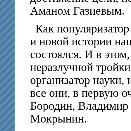
Аманом Газиевым.
Как популяризатор
и новой истории на
состоялся. И в этом,
неразлучной тройки
организатор науки, 
все они, в первую 
Бородин, Владимир
Мокрынин.