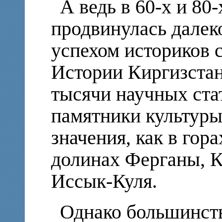
А ведь в 60-х и 80-
продвинулась далек
успехом историков с
Истории Киргизстан
тысячи научных ста
памятники культуры
значения, как в гор
долинах Ферганы, К
Иссык-Куля.
Однако большинств