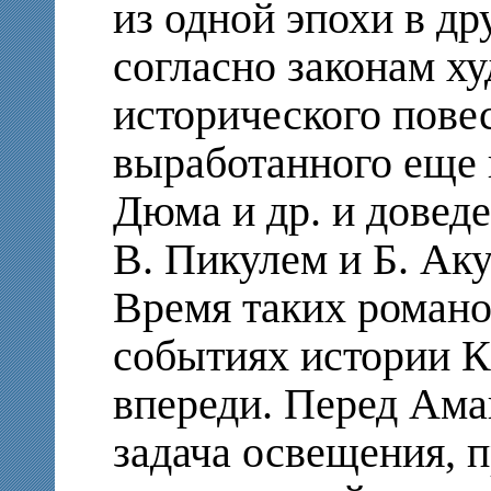
из одной эпохи в др
согласно законам х
исторического пове
выработанного еще 
Дюма и др. и довед
В. Пикулем и Б. Ак
Время таких романо
событиях истории К
впереди. Перед Ама
задача освещения, п