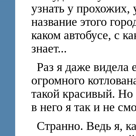
узнать у прохожих,
название этого город
каком автобусе, с к
знает...
Раз я даже видела 
огромного котлована
такой красивый. Но 
в него я так и не смо
Странно. Ведь я, к