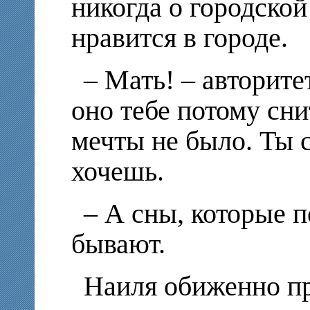
никогда о городской
нравится в городе.
– Мать! – авторите
оно тебе потому снит
мечты не было. Ты с
хочешь.
– А сны, которые 
бывают.
Наиля обиженно п