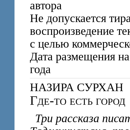
автора
Не допускается тир
воспроизведение те
с целью коммерческ
Дата размещения на 
года
НАЗИРА СУРХАН
Где-то есть город
Три рассказа писа