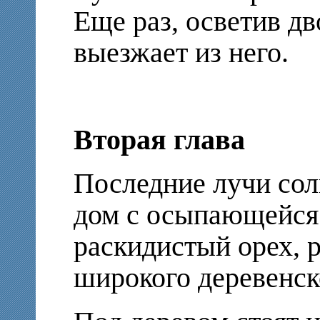
Еще раз, осветив д
выезжает из него.
Вторая глава
Последние лучи со
дом с осыпающейся
раскидистый орех, 
широкого деревенск