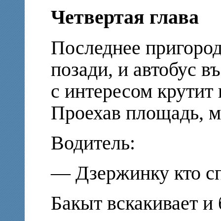
Четвертая глава
Последнее пригород
позади, и автобус в
с интересом крутит 
Проехав площадь, м
Водитель:
— Дзержинку кто с
Бакыт вскакивает и 