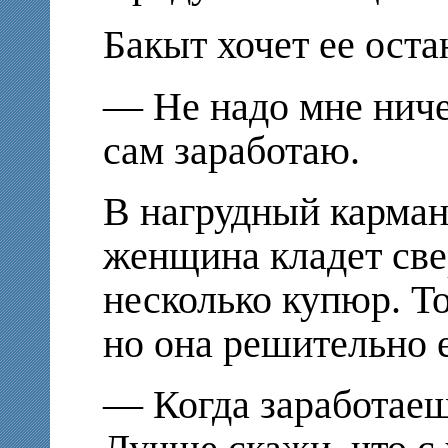
Бакыт хочет ее оста
— Не надо мне ниче
сам заработаю.
В нагрудный карман
женщина кладет све
несколько купюр. То
но она решительно е
— Когда заработаеш