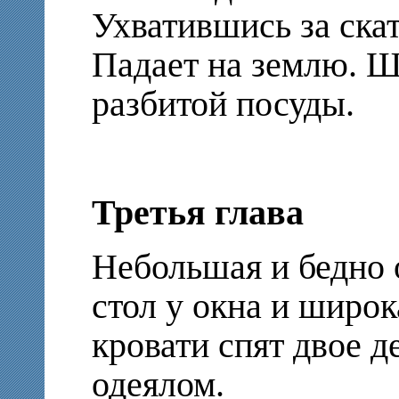
Ухватившись за скате
Падает на землю. Ш
разбитой посуды.
Третья глава
Небольшая и бедно 
стол у окна и широк
кровати спят двое 
одеялом.