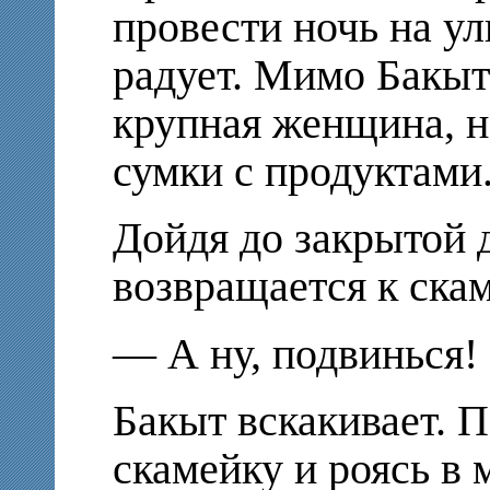
провести ночь на ул
радует. Мимо Бакыт
крупная женщина, 
сумки с продуктами
Дойдя до закрытой 
возвращается к ска
— А ну, подвинься!
Бакыт вскакивает. 
скамейку и роясь в 