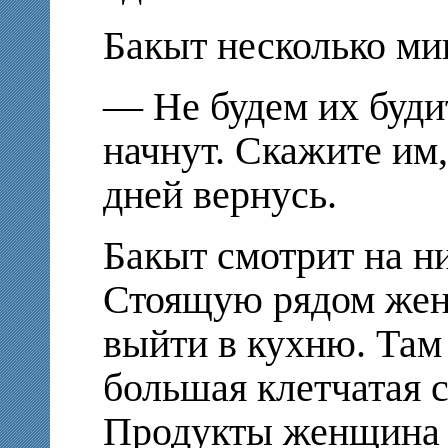
Бакыт несколько ми
— Не будем их будит
начнут. Скажите им,
дней вернусь.
Бакыт смотрит на ни
Стоящую рядом жен
выйти в кухню. Там
большая клетчатая 
Продукты женщина с