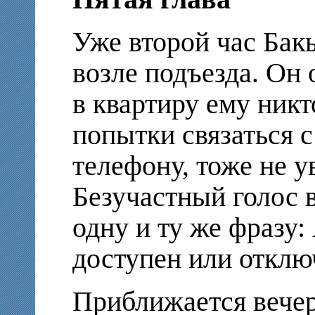
Уже второй час Бак
возле подъезда. Он
в квартиру ему никт
попытки связаться 
телефону, тоже не у
Безучастный голос 
одну и ту же фразу:
доступен или отклю
Приближается вечер