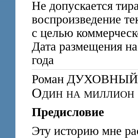
Не допускается тир
воспроизведение те
с целью коммерческ
Дата размещения на
года
Роман ДУХОВНЫЙ
Один на миллион
Предисловие
Эту историю мне р