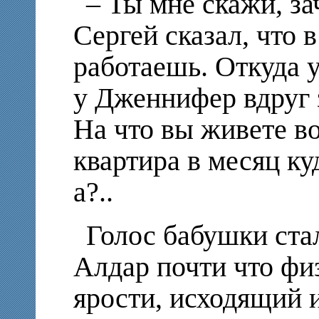
– Ты мне скажи, з
Сергей сказал, что 
работаешь. Откуда у
у Дженнифер вдруг 
На что вы живете в
квартира в месяц ку
а?..
Голос бабушки ста
Алдар почти что фи
ярости, исходящий 