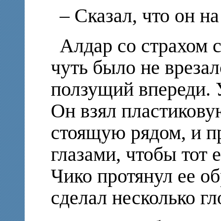
– Сказал, что он н
Алдар со страхом с
чуть было не врезал
ползущий впереди. У
Он взял пластикову
стоящую рядом, и пр
глазами, чтобы тот 
Чико протянул ее о
сделал несколько гл