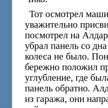
Тот осмотрел маши
уважительно присви
посмотрел на Алдар
убрал панель со дна
колеса не было. По
бережно положил п
углубление, где был
панель обратно. Алд
из гаража, они напр