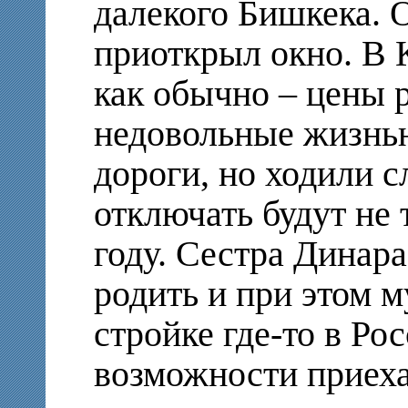
далекого Бишкека. 
приоткрыл окно. В 
как обычно – цены р
недовольные жизнь
дороги, но ходили с
отключать будут не 
году. Сестра Динара
родить и при этом м
стройке где-то в Ро
возможности приеха