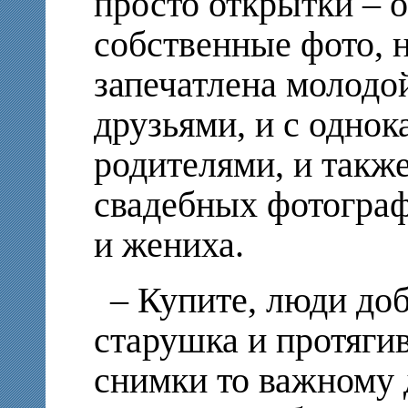
просто открытки – 
собственные фото, 
запечатлена молодой
друзьями, и с однок
родителями, и такж
свадебных фотограф
и жениха.
– Купите, люди доб
старушка и протяг
снимки то важному