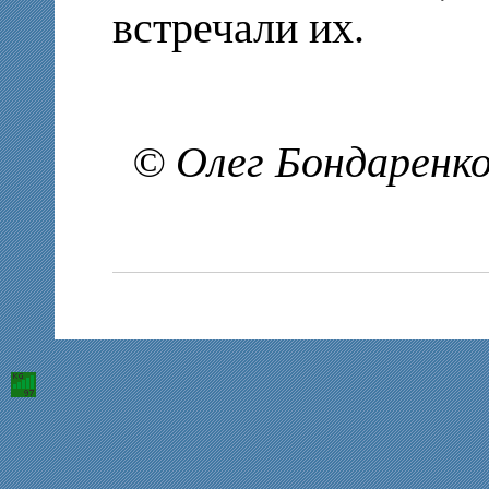
встречали их.
© Олег Бондаренко