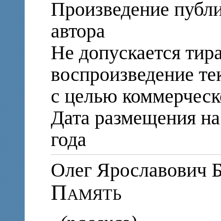
Произведение публи
автора
Не допускается тир
воспроизведение те
с целью коммерческ
Дата размещения на 
года
Олег Ярославови
Память