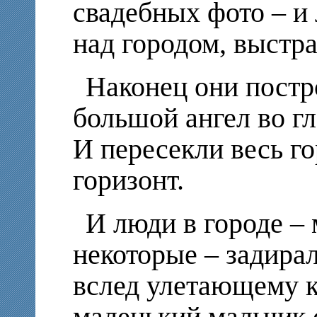
свадебных фото – и 
над городом, выстра
Наконец они постр
большой ангел во гл
И пересекли весь го
горизонт.
И люди в городе – 
некоторые – задира
вслед улетающему 