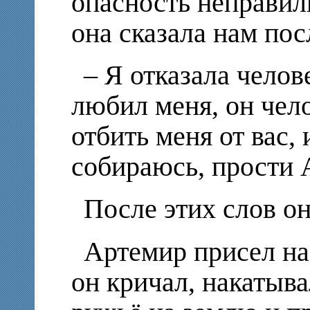
опасность неправиль
она сказала нам пос
– Я отказала челов
любил меня, он чел
отбить меня от вас, 
собираюсь, прости 
После этих слов он
Артемир присел на
он кричал, накатыв