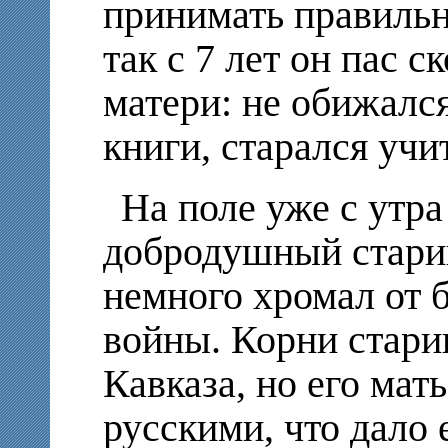
принимать правильн
так с 7 лет он пас с
матери: не обижалс
книги, старался учи
На поле уже с утр
добродушный старик
немного хромал от 
войны. Корни стари
Кавказа, но его мат
русскими, что дало 