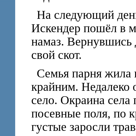
На следующий день
Искендер пошёл в м
намаз. Вернувшись 
свой скот.
Семья парня жила в
крайним. Недалеко 
село. Окраина села 
посевные поля, по 
густые заросли трав