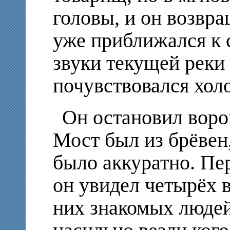
головы, и он возвра
уже приближался к 
звуки текущей реки 
почувствовался хол
Он остановил воро
Мост был из брёвен
было аккуратно. Пе
он увидел четырёх в
них знакомых людей