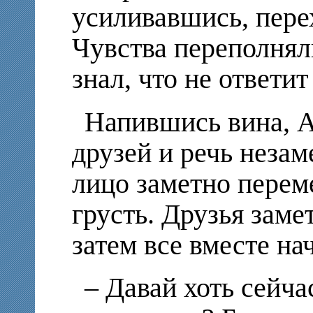
усиливавшись, пере
Чувства переполняли
знал, что не ответи
Напившись вина, А
друзей и речь незам
лицо заметно перем
грусть. Друзья заме
затем все вместе на
– Давай хоть сейча