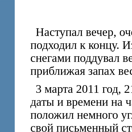
Наступал вечер, о
подходил к концу. 
снегами поддувал ве
приближая запах ве
3 марта 2011 год, 
даты и времени на 
положил немного угл
свой письменный ст