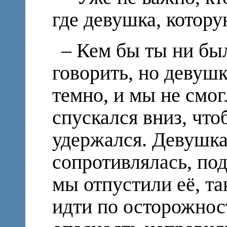
где девушка, котору
– Кем бы ты ни был
говорить, но девушк
темно, и мы не смог
спускался вниз, чтоб
удержался. Девушка
сопротивлялась, под
мы отпустили её, та
идти по осторожнос