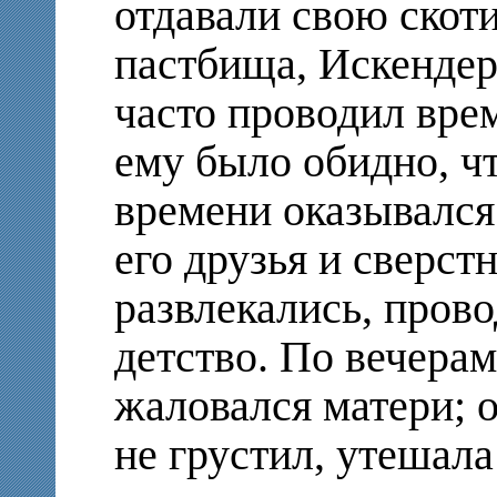
отдавали свою скоти
пастбища, Искендер 
часто проводил вре
ему было обидно, ч
времени оказывался 
его друзья и сверст
развлекались, прово
детство. По вечерам
жаловался матери; о
не грустил, утешала