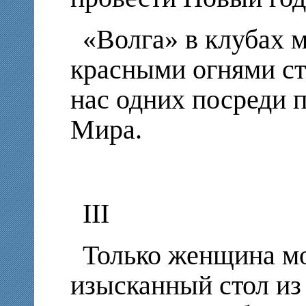
«Волга» в клубах 
красными огнями ст
нас одних посреди 
Мира.
III
Только женщина м
изысканный стол из 