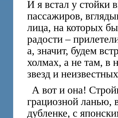
И я встал у стойки
пассажиров, вгляды
лица, на которых бы
радости – прилетели
а, значит, будем вст
холмах, а не там, в
звезд и неизвестных
А вот и она! Строй
грациозной ланью, 
дубленке, с японск