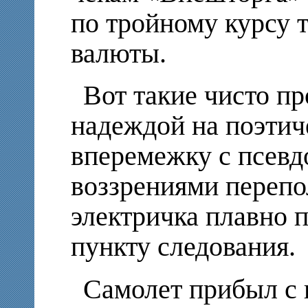
по тройному курсу 
валюты.
Вот такие чисто п
надеждой на поэтич
вперемежку с псев
воззрениями перепо
электричка плавно 
пункту следования.
Самолет прибыл с