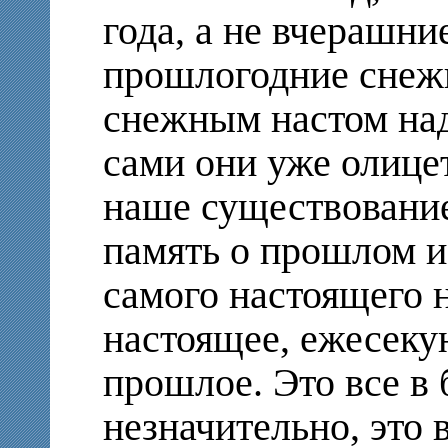
года, а не вчерашни
прошлогодние снеж
снежным настом на
сами они уже олице
наше существование.
память о прошлом и
самого настоящего н
настоящее, ежесеку
прошлое. Это все в 
незначительно, это 