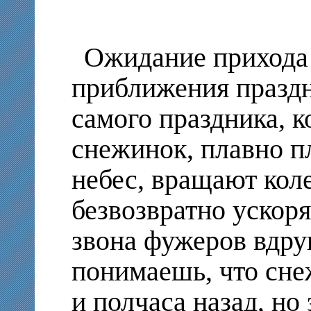
Ожидание прихода
приближения праздн
самого праздника, 
снежинок, плавно п
небес, вращают коле
безвозвратно ускоря
звона фужеров вдру
понимаешь, что сне
и полчаса назад, но