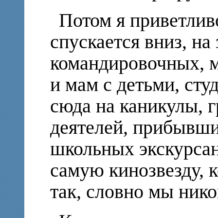
Потом я приветлив
спускается вниз, на
командировочных, м
и мам с детьми, сту
сюда на каникулы, 
деятелей, прибывших
школьных экскурсант
самую кинозвезду, к
так, словно мы нико