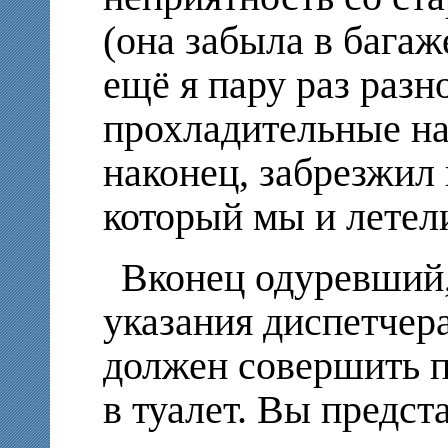
(она забыла в багаж
ещё я пару раз разн
прохладительные на
наконец, забрезжил 
который мы и летели
Вконец одуревший,
указания диспетчер
должен совершить п
в туалет. Вы предст