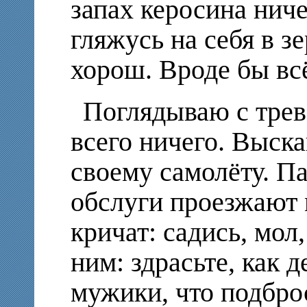
запах керосина ниче
гляжусь на себя в зе
хорош. Вроде бы вс
Поглядываю с трев
всего ничего. Выска
своему самолёту. П
обслуги проезжают 
кричат: садись, мол
ним: здрасьте, как д
мужики, что подбро