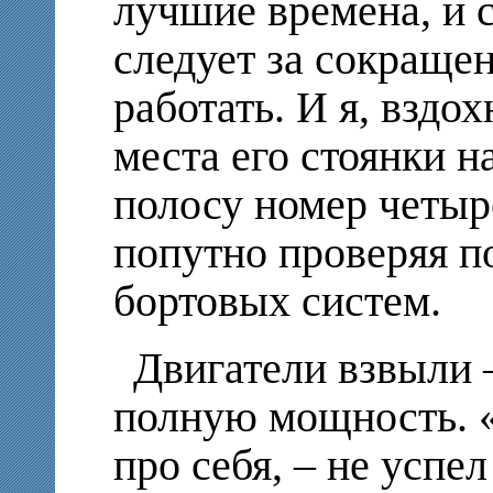
лучшие времена, и 
следует за сокраще
работать. И я, вздо
места его стоянки 
полосу номер четыре
попутно проверяя п
бортовых систем.
Двигатели взвыли 
полную мощность. «
про себя, – не успе