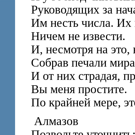
Руководящих за нач
Им несть числа. Их
Ничем не извести.
И, несмотря на это,
Собрав печали мира
И от них страдая, 
Вы меня простите.
По крайней мере, эт
Алмазов
Позвольте уточнить