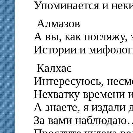
Упоминается и неки
Алмазов
А вы, как погляжу, 
Истории и мифолог
Калхас
Интересуюсь, несмо
Нехватку времени и
А знаете, я издали
За вами наблюдаю