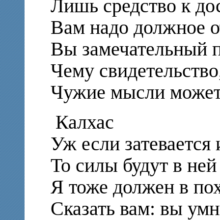
Лишь средство к до
Вам надо должное о
Вы замечательный п
Чему свидетельство
Чужие мысли можете
Калхас
Уж если затевается 
То силы будут в ней
Я тоже должен в по
Сказать вам: вы ум