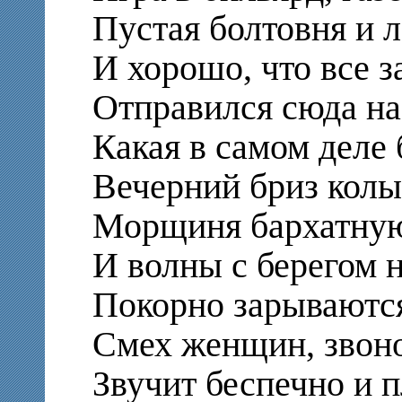
Пустая болтовня и 
И хорошо, что все з
Отправился сюда на
Какая в самом деле 
Вечерний бриз кол
Морщиня бархатную
И волны с берегом 
Покорно зарываются
Смех женщин, звон
Звучит беспечно и 