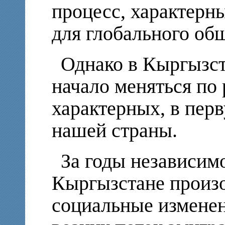
процесс, характерны
для глобального общ
Однако в Кыргызст
начало меняться по 
характерных, в пер
нашей страны.
За годы независимо
Кыргызстане произ
социальные изменен