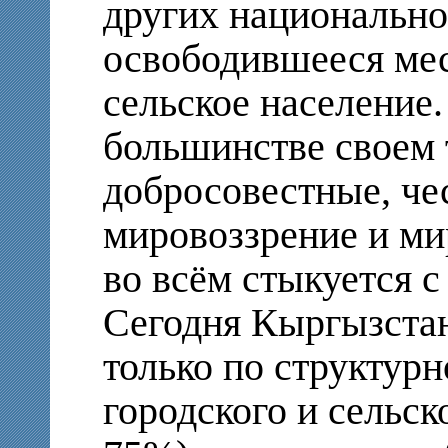
других национально
освободившееся мес
сельское население.
большинстве своем 
добросовестные, че
мировоззрение и ми
во всём стыкуется с
Сегодня Кыргызстан
только по структур
городского и сельск