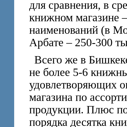
для сравнения, в с
книжном магазине –
наименований (в Мо
Арбате – 250-300 ты
Всего же в Бишкек
не более 5-6 книжн
удовлетворяющих о
магазина по ассорт
продукции. Плюс п
порядка десятка кн