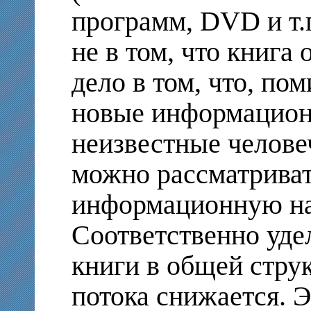
программ, DVD и т.п
не в том, что книга 
дело в том, что, по
новые информацион
неизвестные челове
можно рассматриват
информационную на
Соответственно уде
книги в общей стру
потока снижается. 