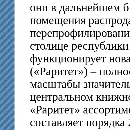
они в дальнейшем б
помещения распрод
перепрофилирование
столице республики
функционирует нова
(«Раритет») – полно
масштабы значитель
центральном книжн
«Раритет» ассортим
составляет порядка 