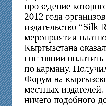
проведение которог
2012 года организо
издательство “Silk 
мероприятии платно
Кыргызстана оказал
состоянии оплатить 
по карману. Получи
Форум на кыргызско
местных издателей. 
ничего подобного до