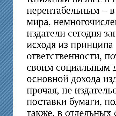
нерентабельным – в 
мира, немногочисле
издатели сегодня з
исходя из принципа
ответственности, по
своим социальным д
основной дохода изд
прочая, не издатель
поставки бумаги, по
также, в отдельных