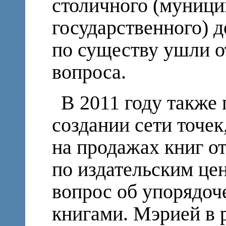
столичного (муници
государственного) д
по существу ушли о
вопроса.
В 2011 году также
создании сети точе
на продажах книг о
по издательским цен
вопрос об упорядоч
книгами. Мэрией в 