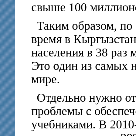
свыше 100 миллионо
Таким образом, по 
время в Кыргызстан
населения в 38 раз 
Это один из самых н
мире.
Отдельно нужно о
проблемы с обеспе
учебниками. В 2010-