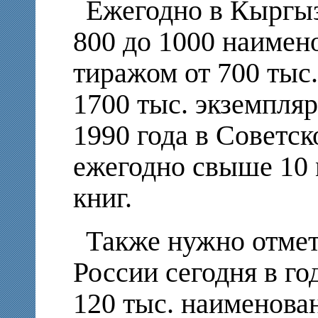
Ежегодно в Кыргыз
800 до 1000 наимен
тиражом от 700 тыс.
1700 тыс. экземпляр
1990 года в Советс
ежегодно свыше 10
книг.
Также нужно отмети
России сегодня в го
120 тыс. наименова