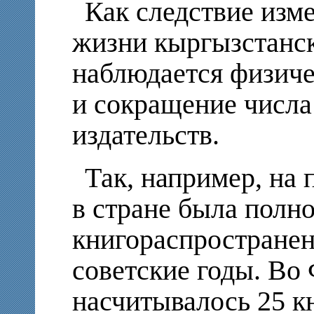
Как следствие изм
жизни кыргызстанск
наблюдается физиче
и сокращение числа
издательств.
Так, например, на 
в стране была полн
книгораспространен
советские годы. Во 
насчитывалось 25 к