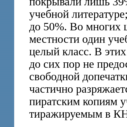
покрывали лишь 39
учебной литературе;
до 50%. Во многих 
местности один уче
целый класс. В этих
до сих пор не предо
свободной допечатк
частично разряжает
пиратским копиям у
тиражируемым в КН