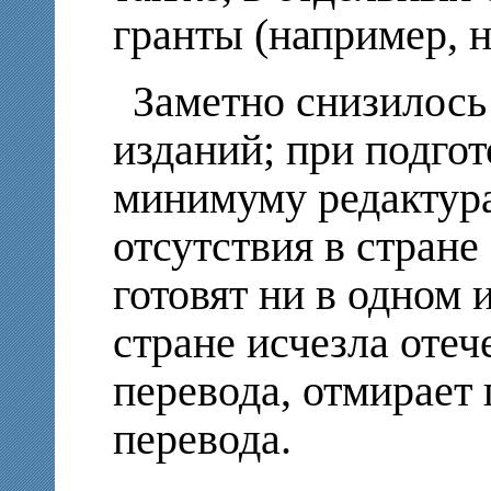
гранты (например, н
Заметно снизилось
изданий; при подгот
минимуму редактура,
отсутствия в стране
готовят ни в одном 
стране исчезла оте
перевода, отмирает
перевода.