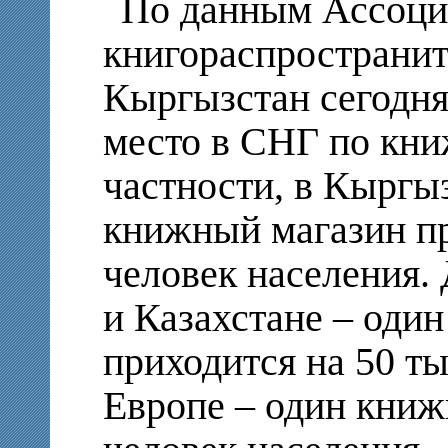
По данным Ассоци
книгораспространит
Кыргызстан сегодня
место в СНГ по кни
частности, в Кыргы
книжный магазин пр
человек населения. 
и Казахстане – оди
приходится на 50 ты
Европе – один книж