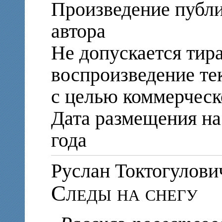
Произведение публи
автора
Не допускается тир
воспроизведение те
с целью коммерческ
Дата размещения на 
года
Руслан Токтогуло
Следы на снегу