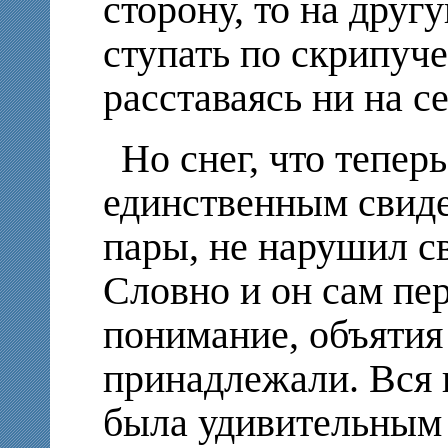
сторону, то на друг
ступать по скрипуче
расставаясь ни на 
Но снег, что тепер
единственным свид
пары, не нарушил с
Словно и он сам пе
понимание, объятия 
принадлежали. Вся к
была удивительным 