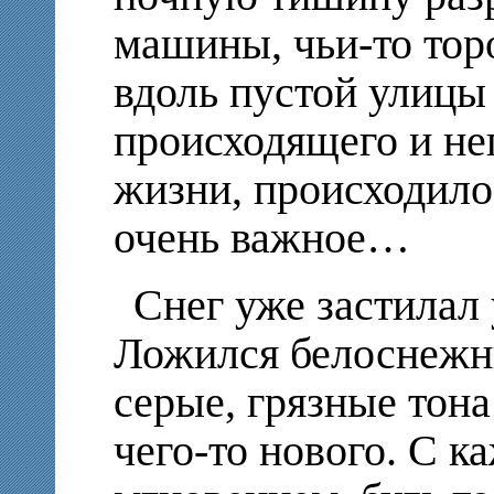
машины, чьи-то тор
вдоль пустой улицы
происходящего и не
жизни, происходило
очень важное…
Снег уже застилал 
Ложился белоснежн
серые, грязные тон
чего-то нового. С 