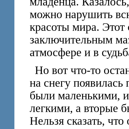
младенца. Казалось,
можно нарушить вс
красоты мира. Этот
заключительным маз
атмосфере и в судь
Но вот что-то оста
на снегу появилась 
были маленькими, 
легкими, а вторые б
Нельзя сказать, чт