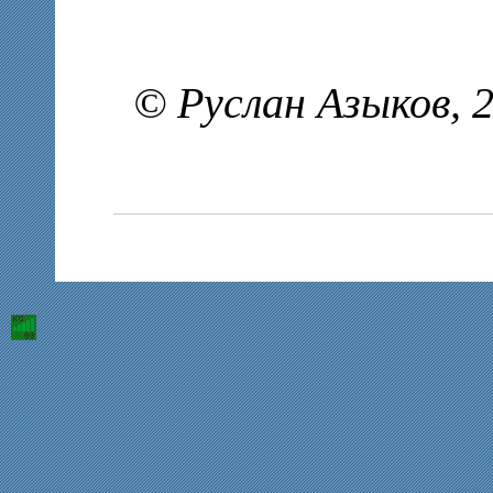
© Руслан Азыков, 