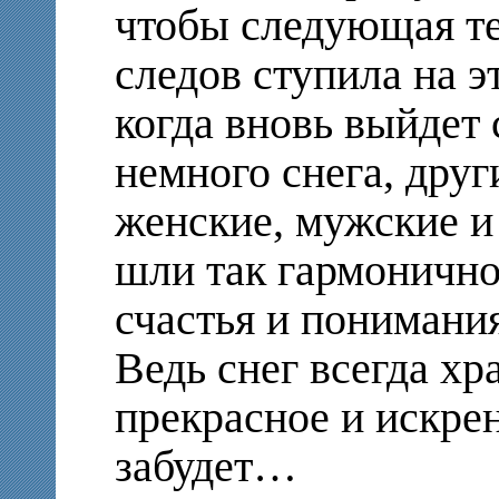
чтобы следующая те
следов ступила на э
когда вновь выйдет 
немного снега, друг
женские, мужские и
шли так гармонично
счастья и понимания
Ведь снег всегда хр
прекрасное и искрен
забудет…