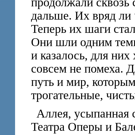
продолжали сквозь с
дальше. Их вряд ли 
Теперь их шаги стал
Они шли одним темп
и казалось, для них 
совсем не помеха. 
путь и мир, которы
трогательные, чист
Аллея, усыпанная 
Театра Оперы и Бал