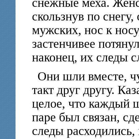
снежные меха. Женс
скользнув по снегу,
мужских, нос к носу
застенчивее потянул
наконец, их следы 
Они шли вместе, ч
такт друг другу. Каз
целое, что каждый
паре был связан, сд
следы расходились,