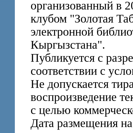
организованный в 2
клубом "Золотая Та
электронной библио
Кыргызстана".
Публикуется с разр
соответствии с усло
Не допускается тир
воспроизведение те
с целью коммерческ
Дата размещения на 