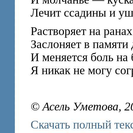
Лечит ссадины и 
Растворяет на ранах
Заслоняет в памяти
И меняется боль на
Я никак не могу сог
© Асель Уметова, 2
Скачать полный тек