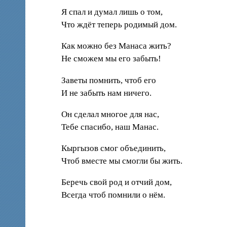
Я спал и думал лишь о том,
Что ждёт теперь родимый дом.
Как можно без Манаса жить?
Не сможем мы его забыть!
Заветы помнить, чтоб его
И не забыть нам ничего.
Он сделал многое для нас,
Тебе спасибо, наш Манас.
Кыргызов смог объединить,
Чтоб вместе мы смогли бы жить.
Беречь свой род и отчий дом,
Всегда чтоб помнили о нём.