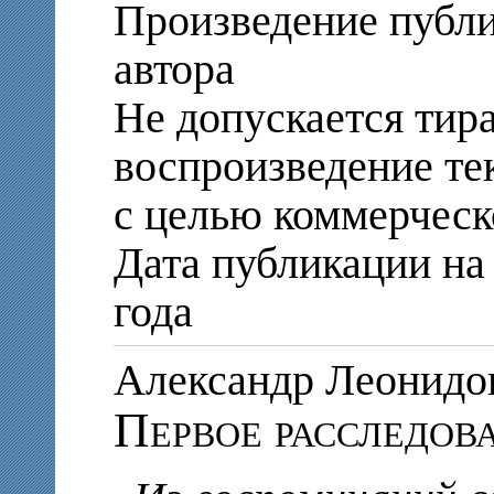
Произведение публи
автора
Не допускается тир
воспроизведение те
с целью коммерческ
Дата публикации на 
года
Александр Леонид
Первое расследов