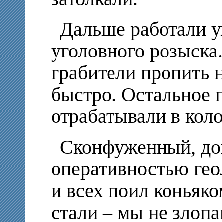
Дальше работали у
уголовного розыска.
грабители пропить н
быстро. Остальное 
отрабатывали в кол
Сконфуженный, до
оперативностью гео
и всех поил коньяко
стали – мы не зло