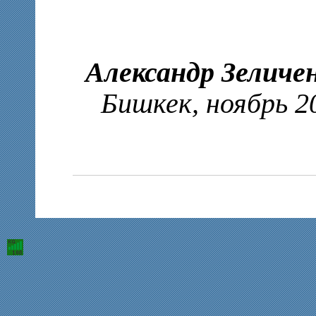
Александр Зеличен
Бишкек, ноябрь 2