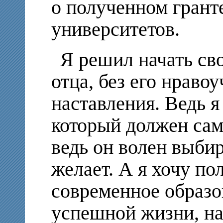
о полученном грант
университетов.
Я решил начать св
отца, без его нраво
наставления. Ведь я
который должен сам
ведь он волен выбира
желает. А я хочу по
современное образов
успешной жизни, на