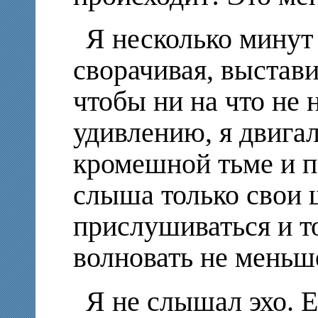
Я несколько минут
сворачивая, выстави
чтобы ни на что не 
удивлению, я двигал
кромешной тьме и 
слыша только свои 
прислушиваться и то
волновать не меньш
Я не слышал эхо. 