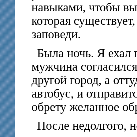
навыками, чтобы вы
которая существует
заповеди.
Была ночь. Я ехал
мужчина согласился
другой город, а отту
автобус, и отправитс
обрету желанное об
После недолгого, н