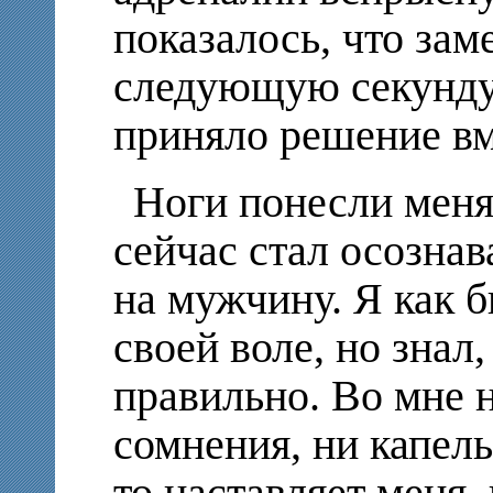
показалось, что зам
следующую секунду
приняло решение вм
Ноги понесли меня 
сейчас стал осознав
на мужчину. Я как б
своей воле, но знал
правильно. Во мне 
сомнения, ни капельк