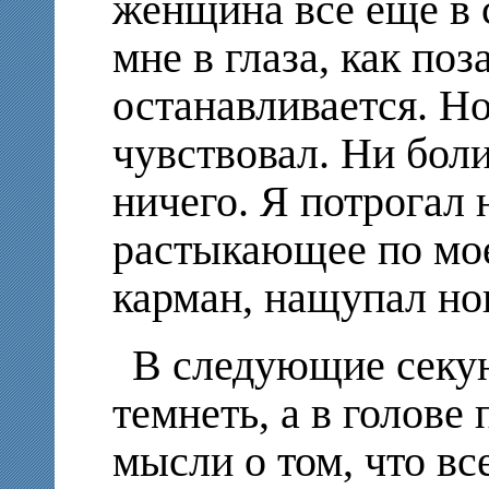
женщина все еще в 
мне в глаза, как поз
останавливается. Но
чувствовал. Ни боли
ничего. Я потрогал 
растыкающее по мое
карман, нащупал н
В следующие секун
темнеть, а в голове
мысли о том, что в