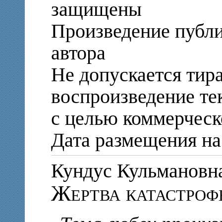
защищены
Произведение публи
автора
Не допускается тир
воспроизведение те
с целью коммерческ
Дата размещения на 
Кундус Кульмано
Жертва катастроф