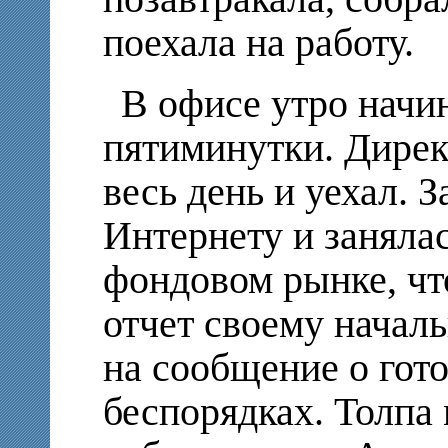
поехала на работу.
В офисе утро начи
пятиминутки. Дирек
весь день и уехал. 
Интернету и заняла
фондовом рынке, чт
отчет своему началь
на сообщение о гот
беспорядках. Толпа