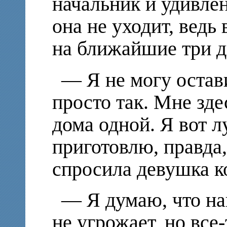
начальник и удивле
она не уходит, ведь
на ближайшие три д
— Я не могу остав
просто так. Мне зде
дома одной. Я вот л
приготовлю, правда,
спросила девушка к
— Я думаю, что н
не угрожает, но все