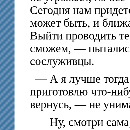
Сегодня нам придетс
может быть, и ближ
Выйти проводить те
сможем, — пыталис
сослуживцы.
— А я лучше тогда
приготовлю что-ниб
вернусь, — не уним
— Ну, смотри сама