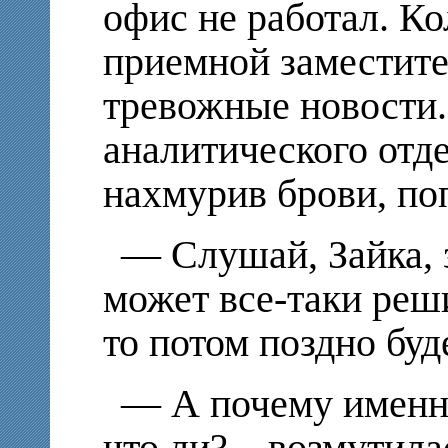
офис не работал. Ко
приемной заместите
тревожные новости.
аналитического отд
нахмурив брови, по
— Слушай, Зайка, 
может все-таки реши
то потом поздно буд
— А почему именн