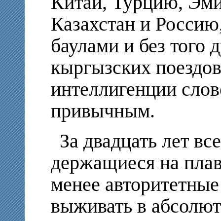
Китай, Турцию, Эми
Казахстан и Россию,
баулами и без того
кыргызских поездов
интеллигенции слов
привычным.
За двадцать лет вс
держащиеся на плав
менее авторитетные
выживать в абсолю