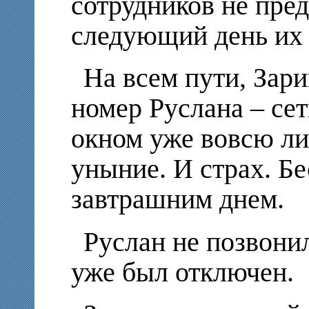
сотрудников не пред
следующий день их 
На всем пути, Зар
номер Руслана – сет
окном уже вовсю ли
уныние. И страх. Б
завтрашним днем.
Руслан не позвонил
уже был отключен.