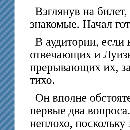
Взглянув на билет,
знакомые. Начал гот
В аудитории, если 
отвечающих и Луиз
прерывающих их, за
тихо.
Он вполне обстояте
первые два вопроса.
неплохо, поскольку 