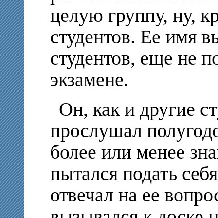
целую группу, ну, к
студентов. Ее имя в
студентов, еще не 
экзамене.
Он, как и другие с
прослушал полугодо
более или менее зна
пытался подать себя
отвечал на ее вопро
вызывался к доске 