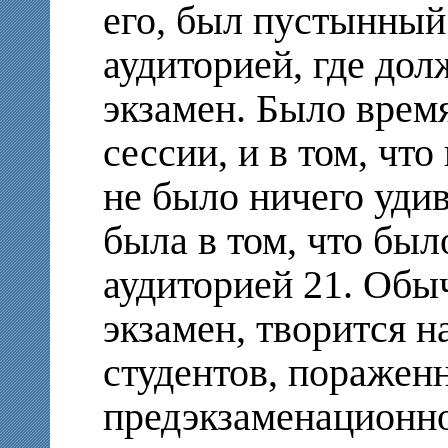
его, был пустынный
аудиторией, где дол
экзамен. Было врем
сессии, и в том, что
не было ничего удив
была в том, что был
аудиторией 21. Обыч
экзамен, творится 
студентов, поражен
предэкзаменационн