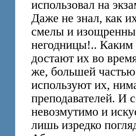
использовал на экза
Даже не знал, как и
смелы и изощренны 
негодницы!.. Каким
достают их во время
же, большей частью
используют их, ним
преподавателей. И 
невозмутимо и иску
лишь изредко погля