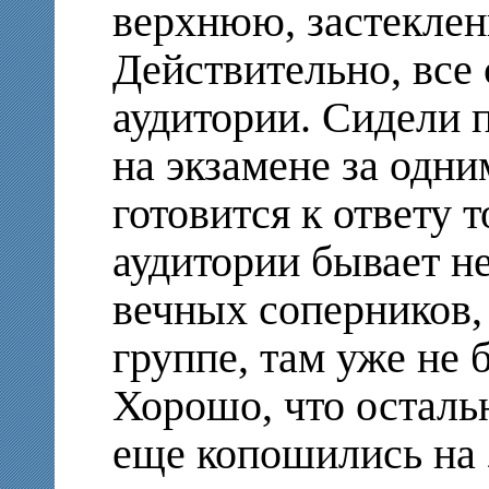
верхнюю, застеклен
Действительно, все
аудитории. Сидели 
на экзамене за одни
готовится к ответу т
аудитории бывает не
вечных соперников,
группе, там уже не 
Хорошо, что осталь
еще копошились на 