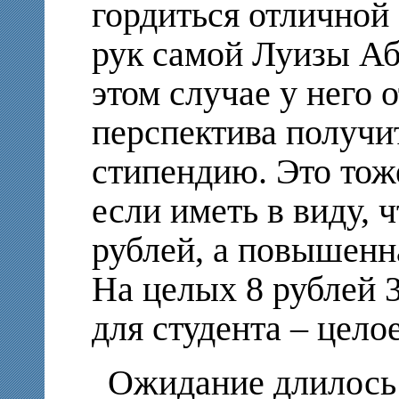
гордиться отличной
рук самой Луизы Аб
этом случае у него 
перспектива получ
стипендию. Это тож
если иметь в виду, 
рублей, а повышенна
На целых 8 рублей 
для студента – целое
Ожидание длилось 