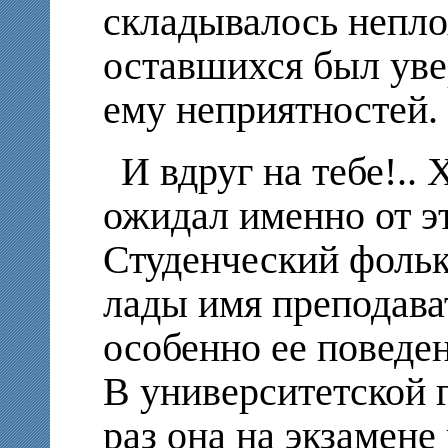
складывалось неплох
оставшихся был увер
ему неприятностей.
И вдруг на тебе!..
ожидал именно от эт
Студенческий фольк
лады имя преподава
особенно ее поведен
В университетской г
раз она на экзамене