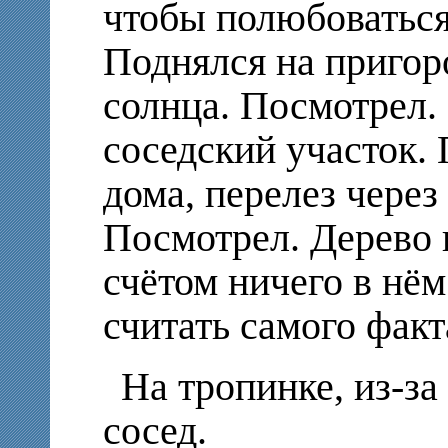
чтобы полюбоваться
Поднялся на пригоро
солнца. Посмотрел.
соседский участок.
дома, перелез через
Посмотрел. Дерево 
счётом ничего в нём
считать самого фак
На тропинке, из-за
сосед.