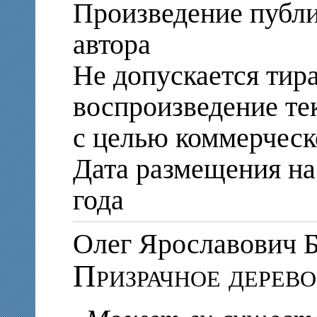
Произведение публи
автора
Не допускается тир
воспроизведение те
с целью коммерческ
Дата размещения на 
года
Олег Ярославови
Призрачное дерево