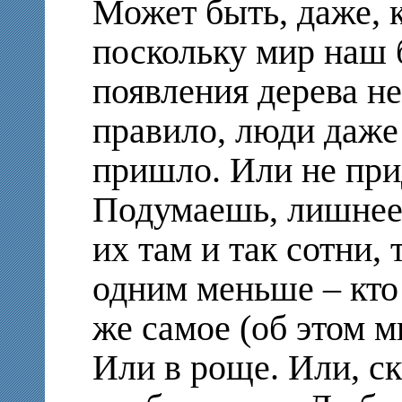
Может быть, даже, 
поскольку мир наш 
появления дерева не
правило, люди даже 
пришло. Или не при
Подумаешь, лишнее 
их там и так сотни,
одним меньше – кто
же самое (об этом м
Или в роще. Или, ск