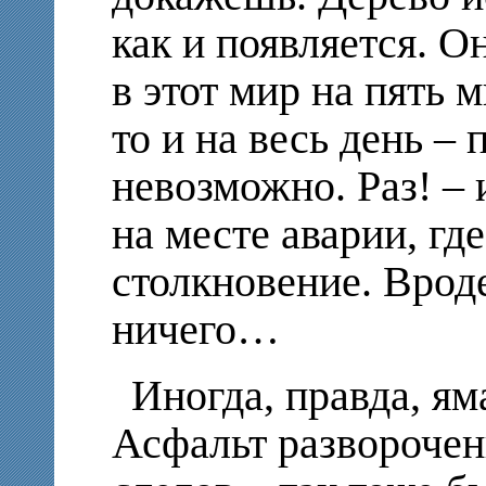
как и появляется. 
в этот мир на пять м
то и на весь день – 
невозможно. Раз! – и
на месте аварии, гд
столкновение. Вроде
ничего…
Иногда, правда, ям
Асфальт разворочен