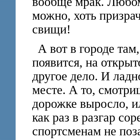
вообще мрак. Любо
можно, хоть призрач
свищи!
А вот в городе там,
появится, на открыт
другое дело. И ладн
месте. А то, смотри
дорожке выросло, и
как раз в разгар со
спортсменам не поз