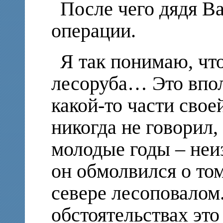
После чего дядя В
операции.
Я так понимаю, чт
лесоруба… Это впол
какой-то части свое
никогда не говорил, 
молодые годы – неи
он обмолвился о том
севере лесоповалом
обстоятельствах это