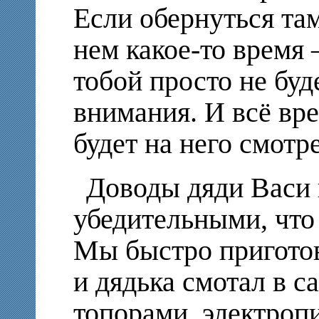
Если обернуться там
нем какое-то время 
тобой просто не буд
внимания. И всё вре
будет на него смотр
Доводы дяди Васи 
убедительными, что
Мы быстро приготов
и дядька смотал в с
топорами, электропи