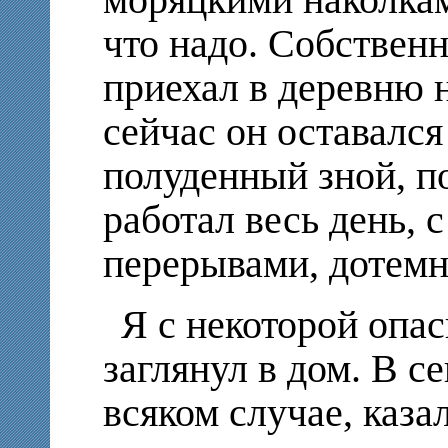
что надо. Собственн
приехал в деревню н
сейчас он оставался
полуденный зной, по
работал весь день,
перерывами, дотемн
Я с некоторой опас
заглянул в дом. В с
всяком случае, каза